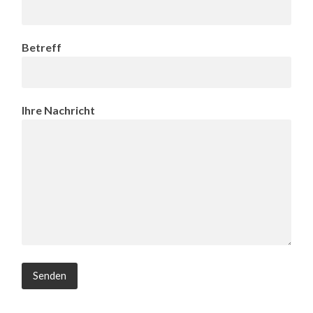
Betreff
Ihre Nachricht