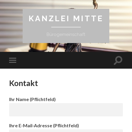
KANZLEI MITTE
Bürogemeinschaft
Kontakt
Ihr Name (Pflichtfeld)
Ihre E-Mail-Adresse (Pflichtfeld)